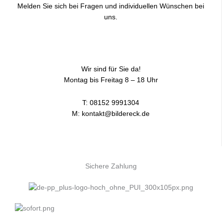
Melden Sie sich bei Fragen und individuellen Wünschen bei
uns.
Wir sind für Sie da!
Montag bis Freitag 8 – 18 Uhr
T:
08152 9991304
M:
kontakt@bildereck.de
Sichere Zahlung