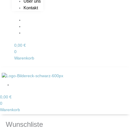
Über uns
Kontakt
0,00
€
0
Warenkorb
0,00
€
0
Warenkorb
Wunschliste