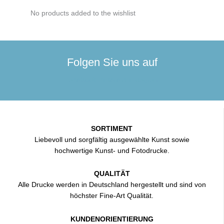
No products added to the wishlist
Folgen Sie uns auf
Facebook
Pinterest
Instagram
SORTIMENT
Liebevoll und sorgfältig ausgewählte Kunst sowie
hochwertige Kunst- und Fotodrucke.
QUALITÄT
Alle Drucke werden in Deutschland hergestellt und sind von
höchster Fine-Art Qualität.
KUNDENORIENTIERUNG