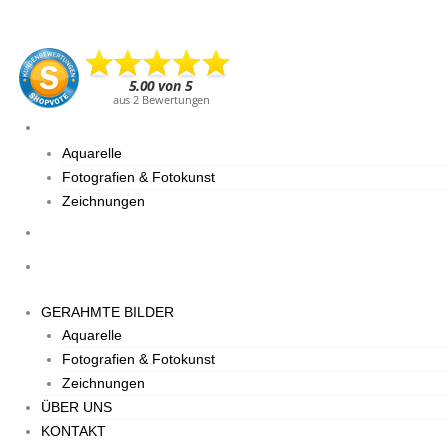
GERAHMTE BILDER
Aquarelle
Fotografien & Fotokunst
Zeichnungen
ÜBER UNS
KONTAKT
GERAHMTE BILDER
Aquarelle
Fotografien & Fotokunst
Zeichnungen
ÜBER UNS
KONTAKT