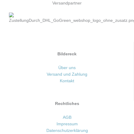
Versandpartner
Bildereck
Über uns
Versand und Zahlung
Kontakt
Rechtliches
AGB
Impressum
Datenschutzerklärung