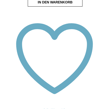
IN DEN WARENKORB