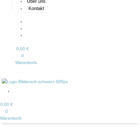
Über uns
Kontakt
0,00
€
0
Warenkorb
0,00
€
0
Warenkorb