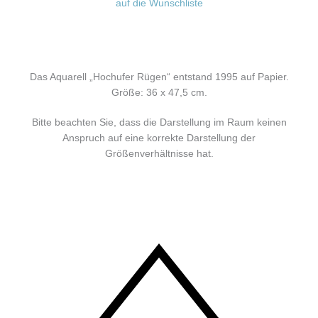
auf die Wunschliste
Das Aquarell „Hochufer Rügen“ entstand 1995 auf Papier.
Größe: 36 x 47,5 cm.
Bitte beachten Sie, dass die Darstellung im Raum keinen
Anspruch auf eine korrekte Darstellung der
Größenverhältnisse hat.