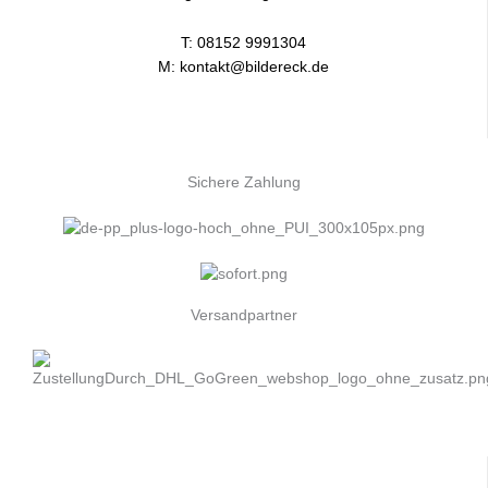
T:
08152 9991304
M:
kontakt@bildereck.de
Sichere Zahlung
Versandpartner