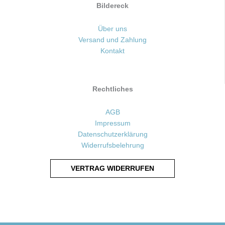
Bildereck
Über uns
Versand und Zahlung
Kontakt
Rechtliches
AGB
Impressum
Datenschutzerklärung
Widerrufsbelehrung
VERTRAG WIDERRUFEN