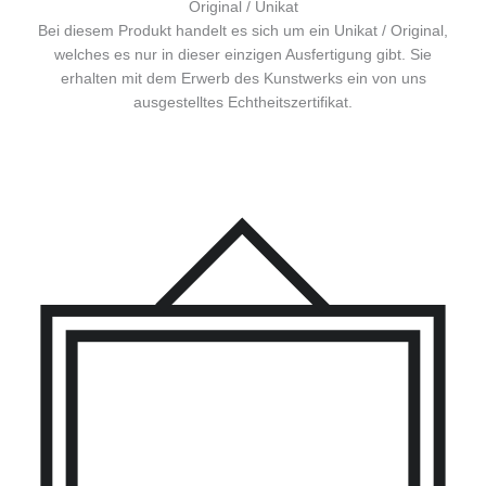
Original / Unikat
Bei diesem Produkt handelt es sich um ein Unikat / Original,
welches es nur in dieser einzigen Ausfertigung gibt. Sie
erhalten mit dem Erwerb des Kunstwerks ein von uns
ausgestelltes Echtheitszertifikat.