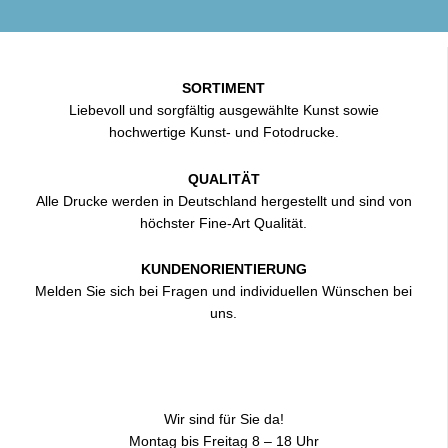
SORTIMENT
Liebevoll und sorgfältig ausgewählte Kunst sowie
hochwertige Kunst- und Fotodrucke.
QUALITÄT
Alle Drucke werden in Deutschland hergestellt und sind von
höchster Fine-Art Qualität.
KUNDENORIENTIERUNG
Melden Sie sich bei Fragen und individuellen Wünschen bei
uns.
Wir sind für Sie da!
Montag bis Freitag 8 – 18 Uhr