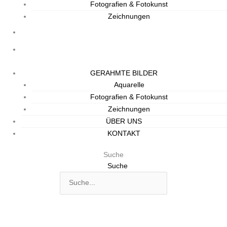
Fotografien & Fotokunst
Zeichnungen
ÜBER UNS
KONTAKT
GERAHMTE BILDER
Aquarelle
Fotografien & Fotokunst
Zeichnungen
ÜBER UNS
KONTAKT
Suche
Suche